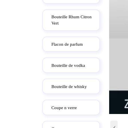
Bouteille Rhum Citron
Vert
Flacon de parfum
Bouteille de vodka
Bouteille de whisky
Coupe n verre
‹