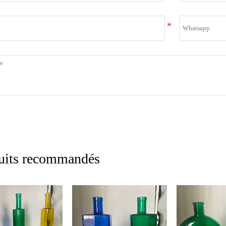
uits recommandés