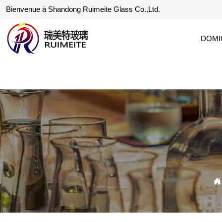
Bienvenue à Shandong Ruimeite Glass Co.,Ltd.
DOMI
