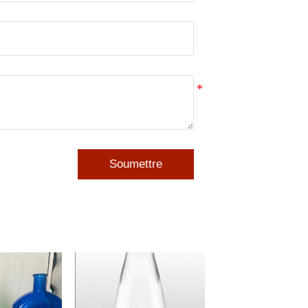
Soumettre