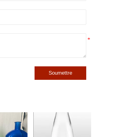
Soumettre