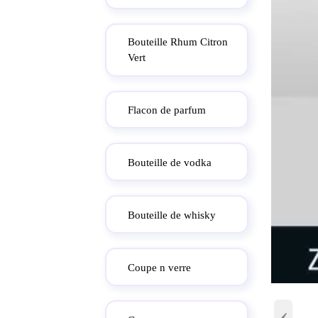
Bouteille Rhum Citron
Vert
Flacon de parfum
Bouteille de vodka
Bouteille de whisky
Coupe n verre
‹