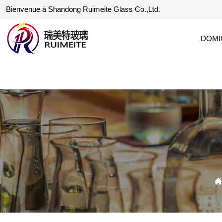
Bienvenue à Shandong Ruimeite Glass Co.,Ltd.
DOMI