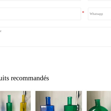
uits recommandés