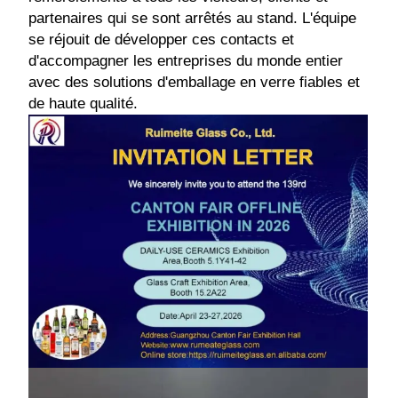
partenaires qui se sont arrêtés au stand. L'équipe
se réjouit de développer ces contacts et
d'accompagner les entreprises du monde entier
avec des solutions d'emballage en verre fiables et
de haute qualité.