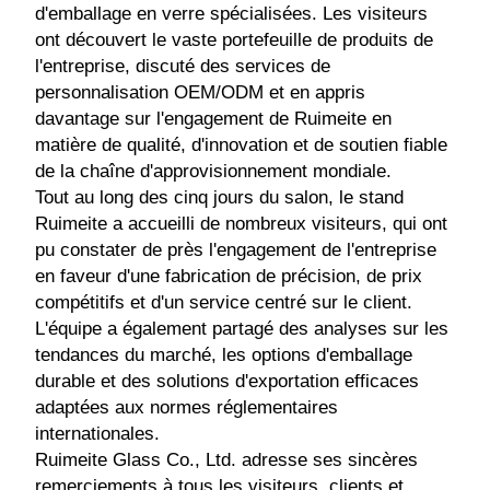
d'emballage en verre spécialisées. Les visiteurs
ont découvert le vaste portefeuille de produits de
l'entreprise, discuté des services de
personnalisation OEM/ODM et en appris
davantage sur l'engagement de Ruimeite en
matière de qualité, d'innovation et de soutien fiable
de la chaîne d'approvisionnement mondiale.
Tout au long des cinq jours du salon, le stand
Ruimeite a accueilli de nombreux visiteurs, qui ont
pu constater de près l'engagement de l'entreprise
en faveur d'une fabrication de précision, de prix
compétitifs et d'un service centré sur le client.
L'équipe a également partagé des analyses sur les
tendances du marché, les options d'emballage
durable et des solutions d'exportation efficaces
adaptées aux normes réglementaires
internationales.
Ruimeite Glass Co., Ltd. adresse ses sincères
remerciements à tous les visiteurs, clients et