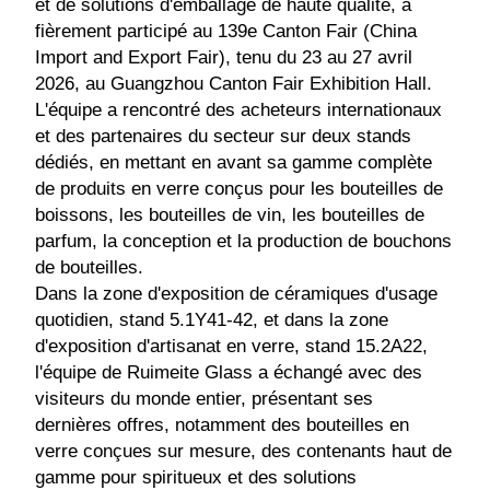
et de solutions d'emballage de haute qualité, a
fièrement participé au 139e Canton Fair (China
Import and Export Fair), tenu du 23 au 27 avril
2026, au Guangzhou Canton Fair Exhibition Hall.
L'équipe a rencontré des acheteurs internationaux
et des partenaires du secteur sur deux stands
dédiés, en mettant en avant sa gamme complète
de produits en verre conçus pour les bouteilles de
boissons, les bouteilles de vin, les bouteilles de
parfum, la conception et la production de bouchons
de bouteilles.
Dans la zone d'exposition de céramiques d'usage
quotidien, stand 5.1Y41-42, et dans la zone
d'exposition d'artisanat en verre, stand 15.2A22,
l'équipe de Ruimeite Glass a échangé avec des
visiteurs du monde entier, présentant ses
dernières offres, notamment des bouteilles en
verre conçues sur mesure, des contenants haut de
gamme pour spiritueux et des solutions